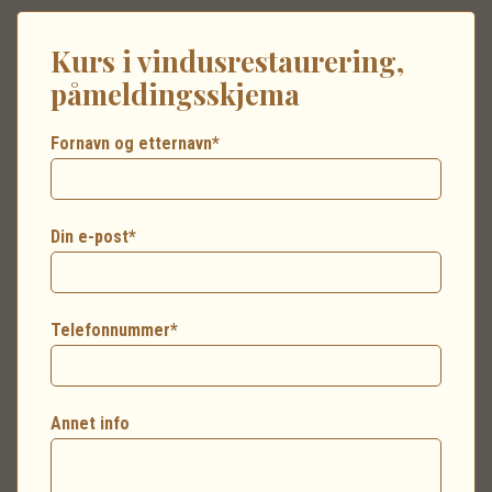
Kurs i vindusrestaurering,
påmeldingsskjema
Fornavn og etternavn*
Din e-post*
Telefonnummer*
Annet info