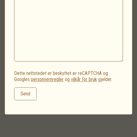
Dette nettstedet er beskyttet av reCAPTCHA og
Googles
personvernregler
og
vilkår for bruk
gjelder.